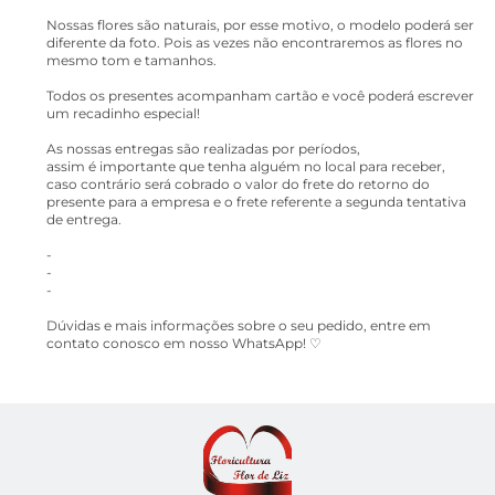
Nossas flores são naturais, por esse motivo, o modelo poderá ser
diferente da foto. Pois as vezes não encontraremos as flores no
mesmo tom e tamanhos.
Todos os presentes acompanham cartão e você poderá escrever
um recadinho especial!
As nossas entregas são realizadas por períodos,
assim é importante que tenha alguém no local para receber,
caso contrário será cobrado o valor do frete do retorno do
presente para a empresa e o frete referente a segunda tentativa
de entrega.
-
-
-
Dúvidas e mais informações sobre o seu pedido, entre em
contato conosco em nosso WhatsApp! ♡