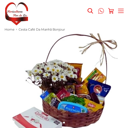
Home
Cesta Café Da Manhã Bonjour