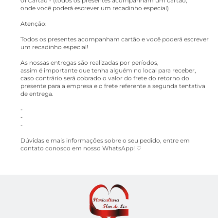
01 Cartão - (todos os presentes acompanham um cartão,
onde você poderá escrever um recadinho especial)
Atenção:
Todos os presentes acompanham cartão e você poderá escrever
um recadinho especial!
As nossas entregas são realizadas por períodos,
assim é importante que tenha alguém no local para receber,
caso contrário será cobrado o valor do frete do retorno do
presente para a empresa e o frete referente a segunda tentativa
de entrega.
-
-
-
Dúvidas e mais informações sobre o seu pedido, entre em
contato conosco em nosso WhatsApp! ♡