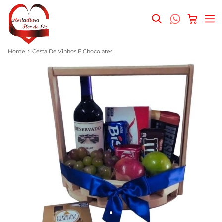
Home
Cesta De Vinhos E Chocolates