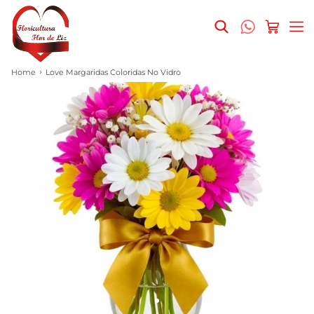
Home
Love Margaridas Coloridas No Vidro