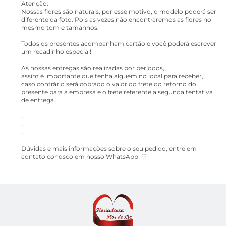
Atenção:
Nossas flores são naturais, por esse motivo, o modelo poderá ser
diferente da foto. Pois as vezes não encontraremos as flores no
mesmo tom e tamanhos.
Todos os presentes acompanham cartão e você poderá escrever
um recadinho especial!
As nossas entregas são realizadas por períodos,
assim é importante que tenha alguém no local para receber,
caso contrário será cobrado o valor do frete do retorno do
presente para a empresa e o frete referente a segunda tentativa
de entrega.
-
-
-
Dúvidas e mais informações sobre o seu pedido, entre em
contato conosco em nosso WhatsApp! ♡