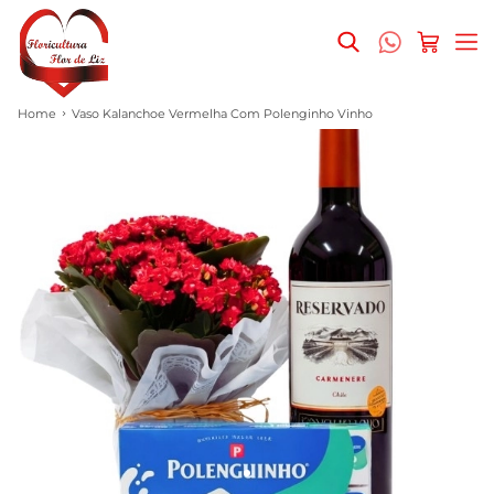
Home
Vaso Kalanchoe Vermelha Com Polenginho Vinho